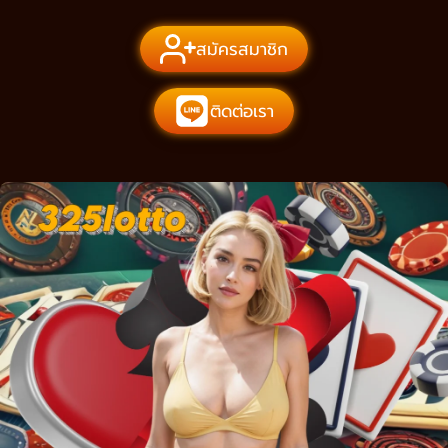
สมัครสมาชิก
ติดต่อเรา