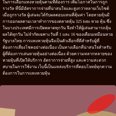
ในการเลือกแทงหวยหุ้นตามที่ต้องการ เพิ่มโอกาสในการถูก
รางวัล ที่นี่มีอัตราการจ่ายที่น่าสนใจและสูงกว่าหลายเว็บไซต์
เมื่อถูกรางวัล ผู้เล่นจะได้รับผลตอบแทนที่คุ้มค่า โดยหวยหุ้นมี
การออกผลตามเวลาทำการของตลาดหุ้น 325 lotto หวย หุ้น ซึ่ง
ในบางประเทศมีการเปิดตลาดทุกวัน จึงทำให้ผู้เล่นสามารถลุ้น
ผลได้ทุกวัน ไม่จำกัดเฉพาะวันที่ 1 และ 16 ของเดือนเหมือนหวย
รัฐบาลไทย การแทงหวยหุ้นจึงเป็นตัวเลือกที่ดีสำหรับผู้ที่
ต้องการเสี่ยงโชคอย่างต่อเนื่อง เป็นทางเลือกที่น่าสนใจสำหรับ
ผู้ที่ต้องการเล่นหวยหุ้นอย่างต่อเนื่อง ด้วยความหลากหลายของ
หวยหุ้นที่เปิดให้บริการ อัตราการจ่ายที่สูง และความสะดวก
สบายในการใช้งาน เว็บนี้เป็นแหล่งบริการที่ตอบโจทย์ทุกความ
ต้องการในการแทงหวยหุ้น