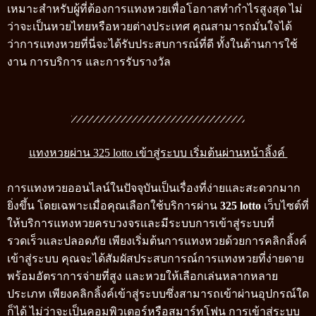
เหมาะสำหรับผู้ที่ต้องการแทงหวยเพื่อโอกาสทำกำไรสูงสุด ไม่
ว่าจะเป็นหวยไทยหรือหวยต่างประเทศ คุณสามารถมั่นใจได้
ว่าการแทงหวยที่นี่จะได้รับประสบการณ์ที่ดี ทั้งในด้านการใช้
งาน การบริการ และการรับรางวัล
แทงหวยผ่าน 325 lotto เข้าสู่ระบบ เริ่มต้นผ่านหน้าลิ้งค์
การแทงหวยออนไลน์ในปัจจุบันเป็นเรื่องที่ง่ายและสะดวกมาก
ยิ่งขึ้น โดยเฉพาะเมื่อคุณเลือกใช้บริการผ่าน
325 lotto
เว็บไซต์ที่
ให้บริการแทงหวยครบวงจรและมีระบบการเข้าสู่ระบบที่
รวดเร็วและปลอดภัย เพียงเริ่มต้นการแทงหวยด้วยการคลิกลิ้งค์
เข้าสู่ระบบ คุณจะได้สัมผัสประสบการณ์การแทงหวยที่ง่ายดาย
พร้อมอัตราการจ่ายที่สูง และหวยให้เลือกเล่นหลากหลาย
ประเภท เพียงคลิกลิ้งค์เข้าสู่ระบบซึ่งสามารถเข้าผ่านอุปกรณ์ใด
ก็ได้ ไม่ว่าจะเป็นคอมพิวเตอร์หรือสมาร์ทโฟน การเข้าสู่ระบบ