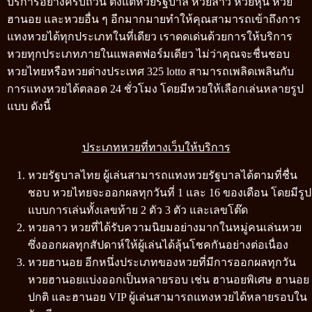
บริการอย่างครบถ้วน ตั้งแต่หวยรัฐบาล หวยลาว หวยหุ้น หวย
ฮานอย และหวยอื่น ๆ อีกมากมายทำให้คุณสามารถเข้าถึงการ
แทงหวยได้ทุกประเภทในที่เดียว เราดดเด่นด้วยการให้บริการ
หวยทุกประเภทภายในแพลตฟอร์มเดียว ไม่ว่าคุณจะชื่นชอบ
หวยไทยหรือหวยต่างประเทศ 325 lotto สามารถเพลิดเพลินกับ
การแทงหวยได้ตลอด 24 ชั่วโมง โดยมีหวยให้เลือกเล่นหลายรูป
แบบ ดังนี้
ประเภทหวยที่ทางเว็บให้บริการ
หวยรัฐบาลไทย ผู้เล่นสามารถแทงหวยรัฐบาลได้ตามที่ชื่น
ชอบ หวยไทยจะออกผลทุกวันที่ 1 และ 16 ของเดือน โดยมีรูป
แบบการเล่นทั้งเลขท้าย 2 ตัว 3 ตัว และเลขโต๊ด
หวยลาว หวยที่ได้รับความนิยมอย่างมากในหมู่คนเล่นหวย
ซึ่งออกผลทุกสัปดาห์ให้ผู้เล่นได้ลุ้นโชคกันอย่างต่อเนื่อง
หวยฮานอย อีกหนึ่งประเภทของหวยที่มีการออกผลทุกวัน
หวยฮานอยแบ่งออกเป็นหลายรอบ เช่น ฮานอยพิเศษ ฮานอย
ปกติ และฮานอย VIP ผู้เล่นสามารถแทงหวยได้หลายรอบใน