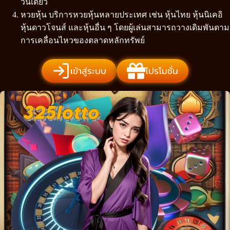
วันเดียว
หวยหุ้น บริการหวยหุ้นหลายประเทศ เช่น หุ้นไทย หุ้นนิเคอิ
หุ้นดาวโจนส์ และหุ้นอื่น ๆ โดยผู้เล่นสามารถวางเดิมพันตาม
การเคลื่อนไหวของตลาดหลักทรัพย์
เข้าสู่ระบบ
โปรโมชั่น