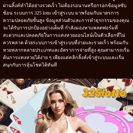
ผ่านลิ้งค์ทำได้อย่างรวดเร็ว ไม่ต้องรอนานหรือกรอกข้อมูลซับ
ซ้อน ระบบการ 325 lotto เข้าสู่ระบบ มาพร้อมกับมาตรการ
ความปลอดภัยขั้นสูง ข้อมูลส่วนตัวและการทำธุรกรรมของคุณ
จะได้รับการปกป้องอย่างเต็มที่ กำลังมองหาแพลตฟอร์มที่
สะดวกและปลอดภัยในการแทงหวยออนไลน์เป็นตัวเลือกที่ไม่
ควรพลาด ด้วยระบบการเข้าสู่ระบบที่ง่ายและรวดเร็ว พร้อมกับ
หวยหลากหลายประเภทและอัตราการจ่ายที่สูง คุณสามารถเริ่ม
ต้นการแทงหวยได้ง่าย ๆ เพียงแค่คลิกลิ้งค์เข้าสู่ระบบและเริ่ม
สนุกกับการลุ้นโชคได้ทันที